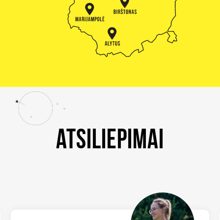
Atsiliepimai