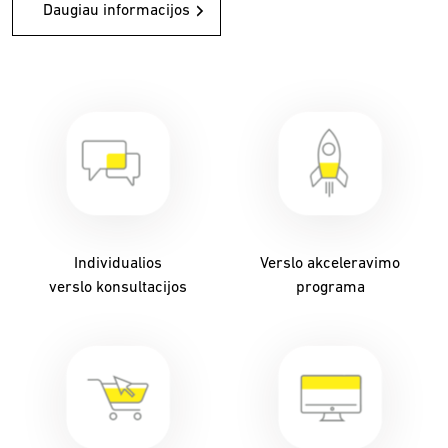
Daugiau informacijos
Individualios
Verslo akceleravimo
verslo konsultacijos
programa