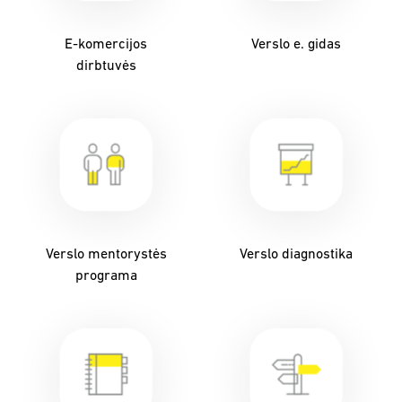
E-komercijos
Verslo e. gidas
dirbtuvės
Verslo mentorystės
Verslo diagnostika
programa