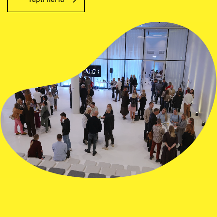
Tapti nariu