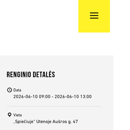
RENGINIO DETALĖS
Data
2026-06-10 09:00 - 2026-06-10 13:00
Vieta
„Spiečiuje“ Utenoje Aušros g. 47