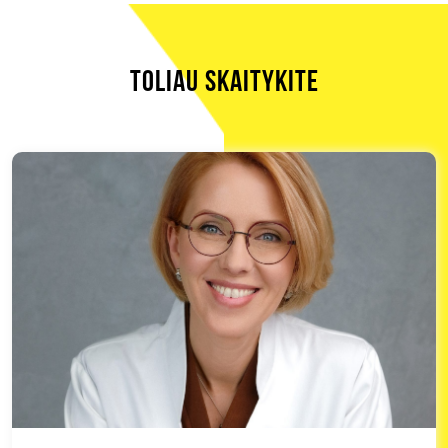
TOLIAU SKAITYKITE