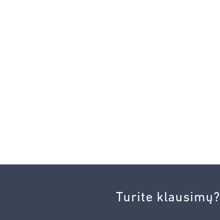
Turite klausimų?