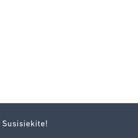
 Susisiekite!