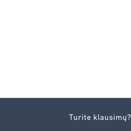
Turite klausimų?