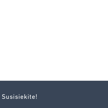
 Susisiekite!