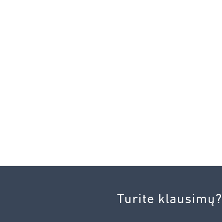
Turite klausimų?