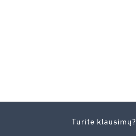
Turite klausimų?