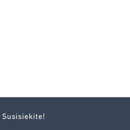
 Susisiekite!