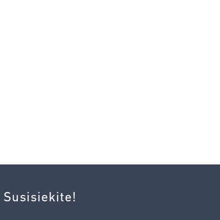
 Susisiekite!