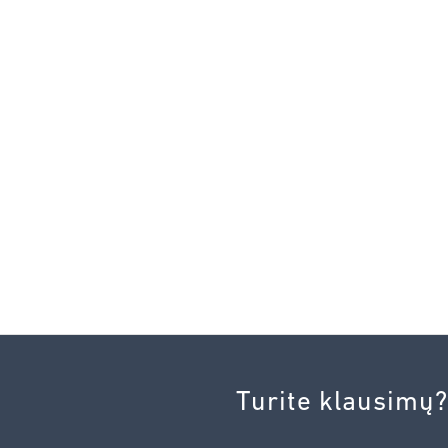
Turite klausimų?