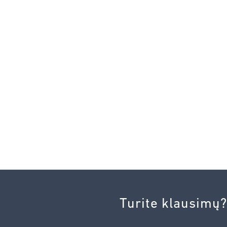
Turite klausimų?