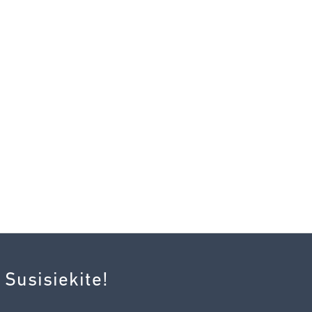
 Susisiekite!