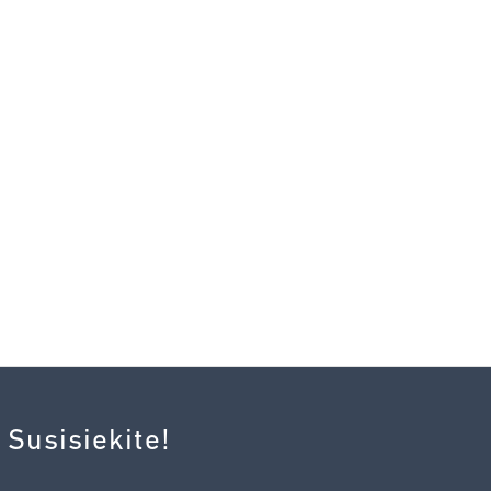
 Susisiekite!