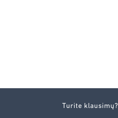
Turite klausimų?