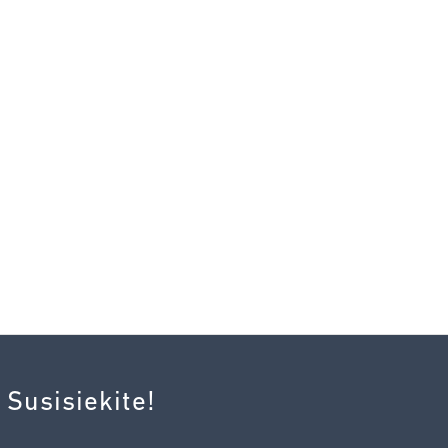
 Susisiekite!