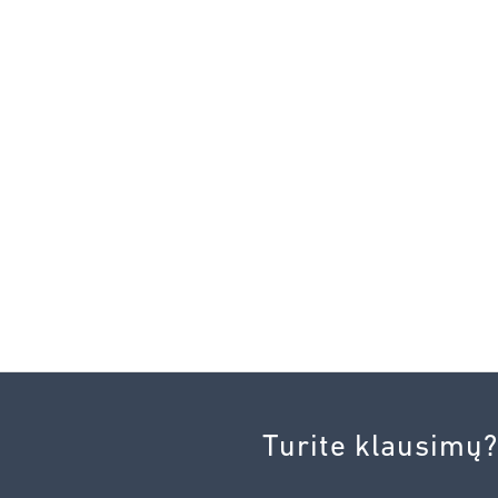
Turite klausimų?