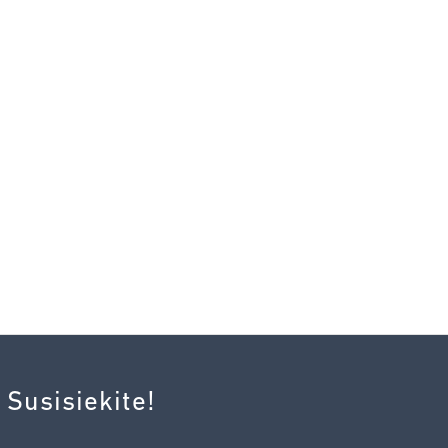
 Susisiekite!