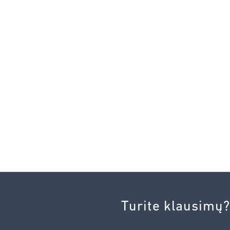
Turite klausimų?