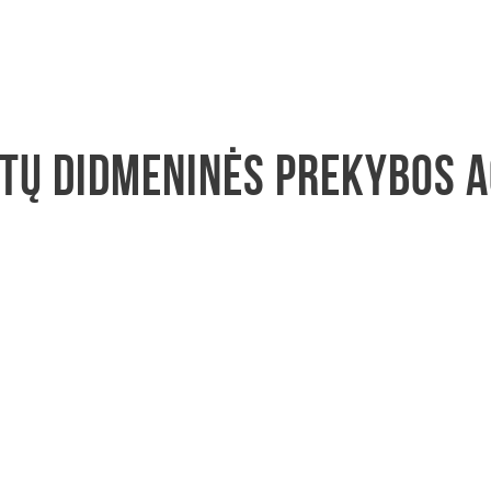
ktų didmeninės prekybos 