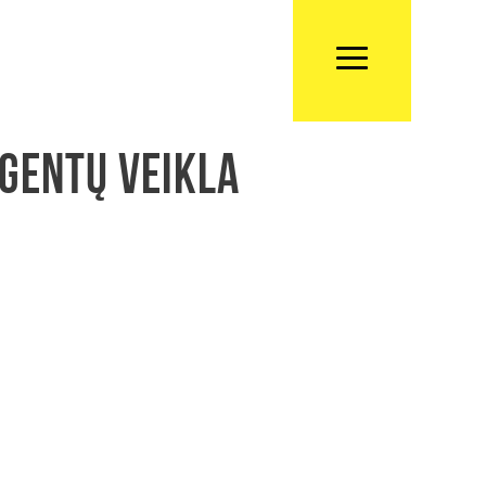
agentų veikla