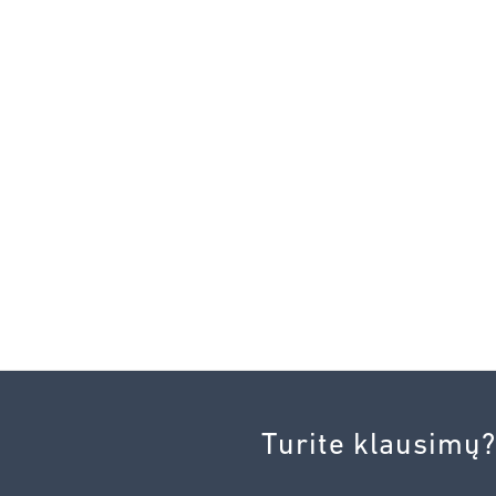
Turite klausimų?