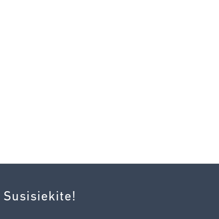
 Susisiekite!