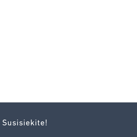
 Susisiekite!