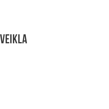
 veikla