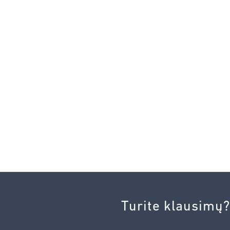
Turite klausimų?