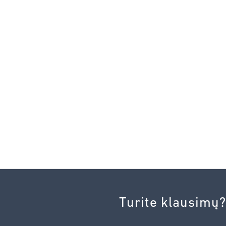
Turite klausimų?