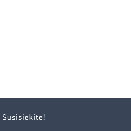
 Susisiekite!