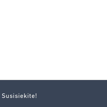
 Susisiekite!