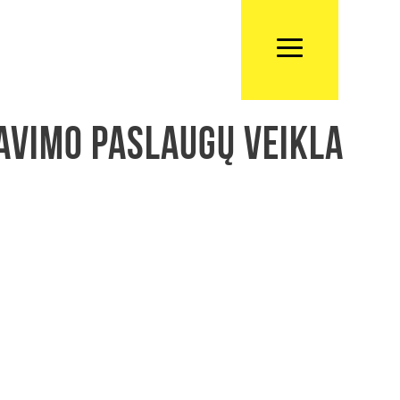
avimo paslaugų veikla