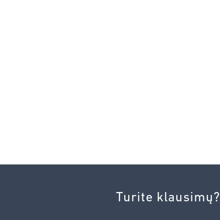
Turite klausimų?