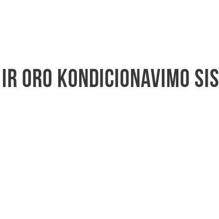
 ir oro kondicionavimo si