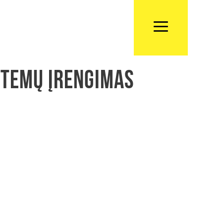
stemų įrengimas