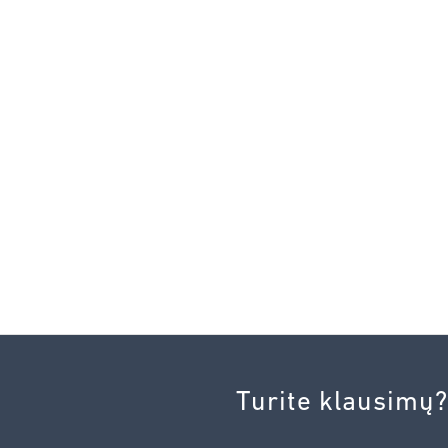
Turite klausimų?