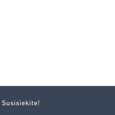
 Susisiekite!