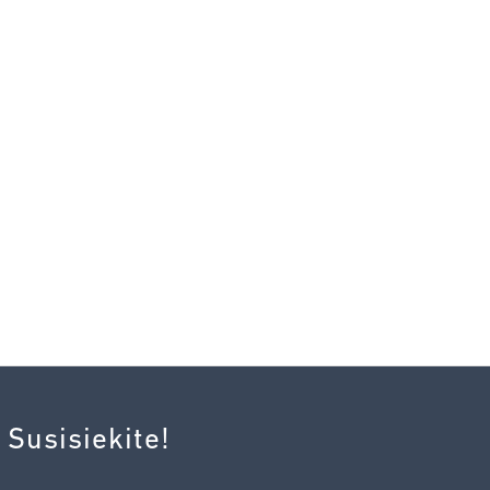
 Susisiekite!