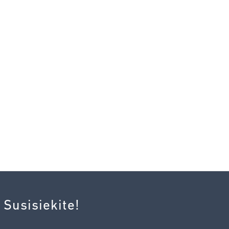
 Susisiekite!