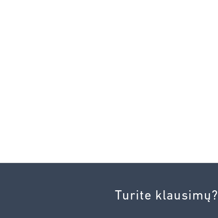
Turite klausimų?