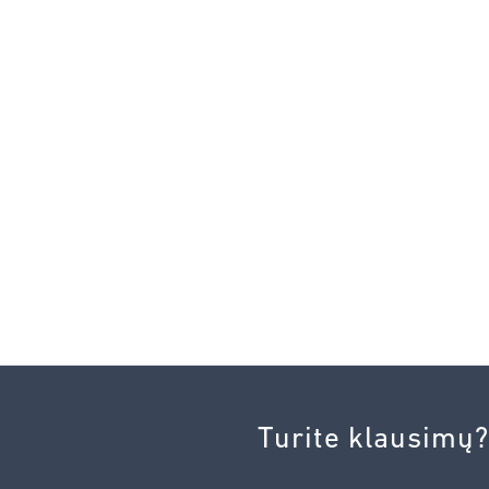
Turite klausimų?