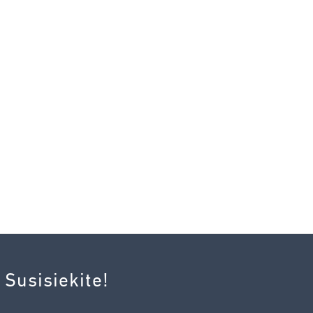
 Susisiekite!